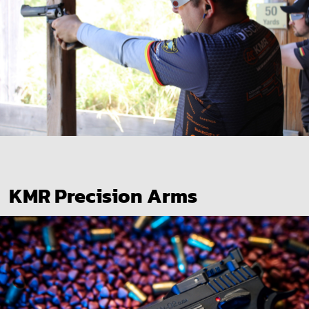
KMR Precision Arms