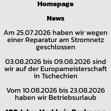
Homepage
News
Am 25.07.2026 haben wir wegen
einer Reparatur am Stromnetz
geschlossen
03.08.2026 bis 09.08.2026 sind
wir auf der Europameisterschaft
in Tschechien
Vom 10.08.2026 bis 23.08.2026
haben wir Betriebsurlaub