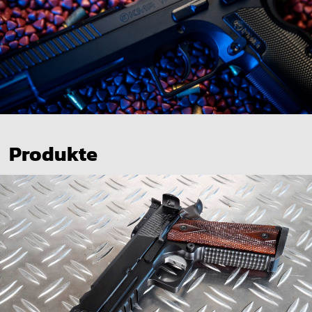
Produkte