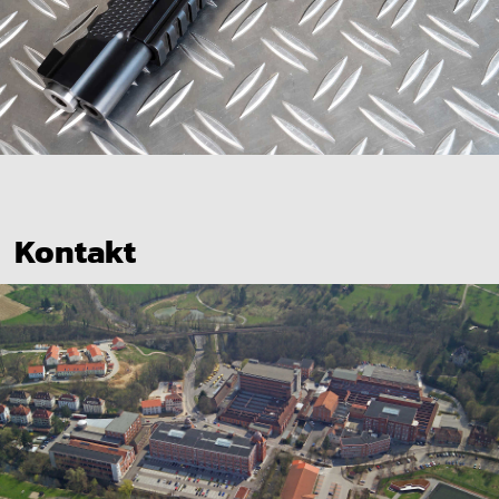
Kontakt