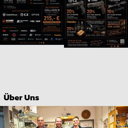
Über Uns