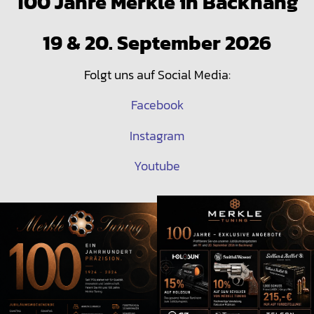
100 Jahre Merkle in Backnang
19 & 20. September 2026
Folgt uns auf Social Media:
Facebook
Instagram
Youtube