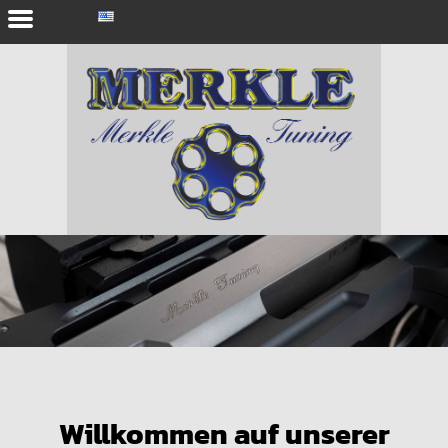
Willkommen auf unserer