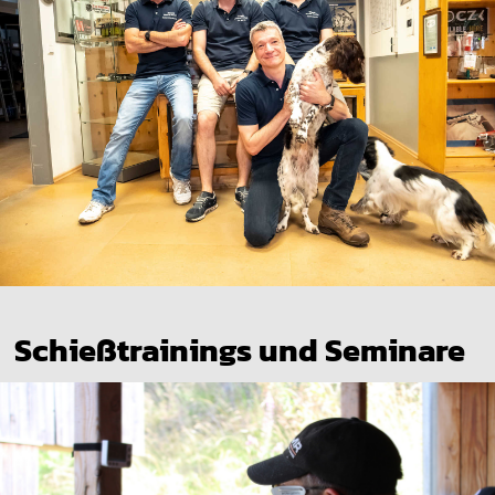
Schießtrainings und Seminare